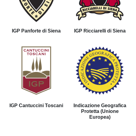
IGP Panforte di Siena
IGP Ricciarelli di Siena
IGP Cantuccini Toscani
Indicazione Geografica
Protetta (Unione
Europea)