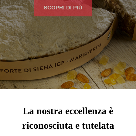
SCOPRI DI PIÙ
La nostra eccellenza è
riconosciuta e tutelata