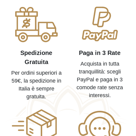
Spedizione
Paga in 3 Rate
Gratuita
Acquista in tutta
tranquillità: scegli
Per ordini superiori a
PayPal e paga in 3
59€, la spedizione in
comode rate senza
Italia è sempre
interessi.
gratuita.