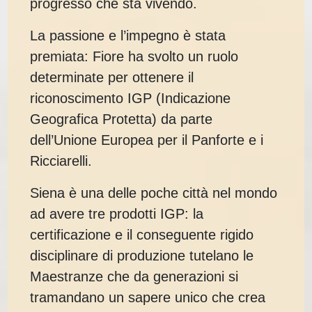
progresso che sta vivendo.
La passione e l’impegno è stata
premiata: Fiore ha svolto un ruolo
determinate per ottenere il
riconoscimento IGP (Indicazione
Geografica Protetta) da parte
dell’Unione Europea per il Panforte e i
Ricciarelli.
Siena è una delle poche città nel mondo
ad avere tre prodotti IGP: la
certificazione e il conseguente rigido
disciplinare di produzione tutelano le
Maestranze che da generazioni si
tramandano un sapere unico che crea