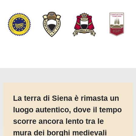
La terra di Siena è rimasta un
luogo autentico, dove il tempo
scorre ancora lento tra le
mura dei borghi medievali