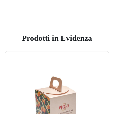
Prodotti in Evidenza