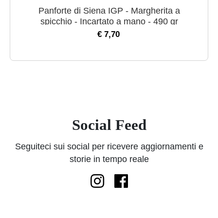
Panforte di Siena IGP - Margherita a
spicchio - Incartato a mano - 490 gr
€ 7,70
Social Feed
Seguiteci sui social per ricevere aggiornamenti e
storie in tempo reale