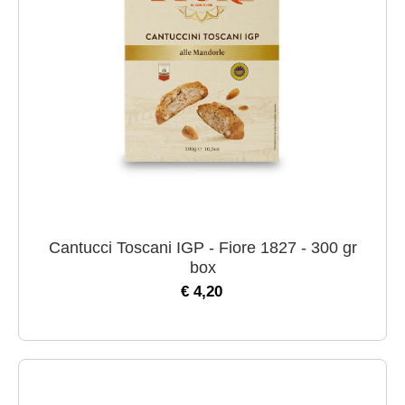
Cantucci Toscani IGP - Fiore 1827 - 300 gr
box
€ 4,20