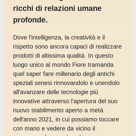
ricchi di relazioni umane
profonde.
Dove l’intelligenza, la creatività e il
rispetto sono ancora capaci di realizzare
prodotti di altissima qualità. In questo
luogo unico al mondo Fiore tramanda
quel saper fare millenario degli antichi
speziali senesi rinnovandolo e unendolo
all’avanzare delle tecnologie più
innovative attraverso l’apertura del suo
nuovo stabilimento aperto a metà
dell’anno 2021, in cui possiamo toccare
con mano e vedere da vicino il