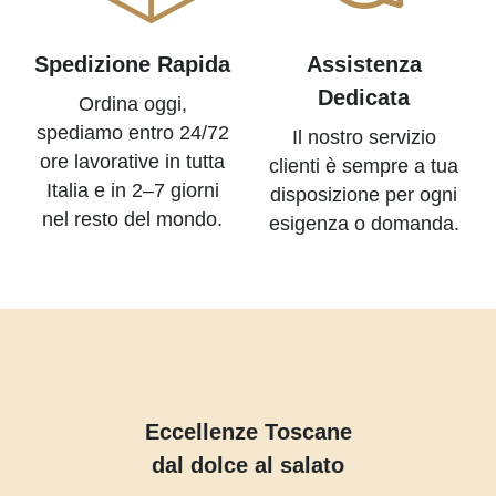
Spedizione Rapida
Assistenza
Dedicata
Ordina oggi,
spediamo entro 24/72
Il nostro servizio
ore lavorative in tutta
clienti è sempre a tua
Italia e in 2–7 giorni
disposizione per ogni
nel resto del mondo.
esigenza o domanda.
Eccellenze Toscane
dal dolce al salato