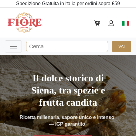
Spedizione Gratuita in Italia per ordini sopra €59
Il dolce storico di
Siena, tra spezie e
frutta candita
Ricetta millenaria, sapore unico e intenso
— IGP garantito