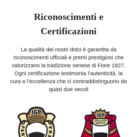
Riconoscimenti e
Certificazioni
La qualità dei nostri dolci è garantita da
riconoscimenti ufficiali e premi prestigiosi che
valorizzano la tradizione senese di Fiore 1827.
Ogni certificazione testimonia l’autenticità, la
cura e l’eccellenza che ci contraddistinguono da
quasi due secoli