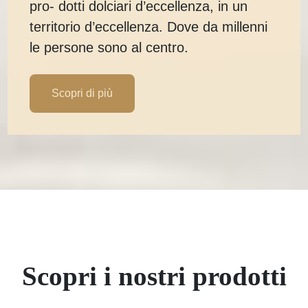
pro- dotti dolciari d’eccellenza, in un
territorio d’eccellenza. Dove da millenni
le persone sono al centro.
Scopri di più
Scopri i nostri prodotti