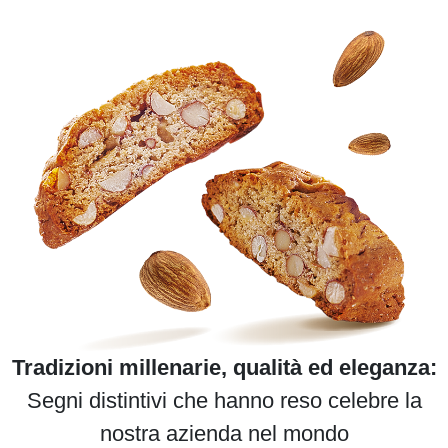
Tradizioni millenarie, qualità ed eleganza:
Segni distintivi che hanno reso celebre la
nostra azienda nel mondo