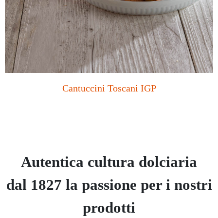
Cantuccini Toscani IGP
Autentica cultura dolciaria
dal 1827 la passione per i nostri
prodotti