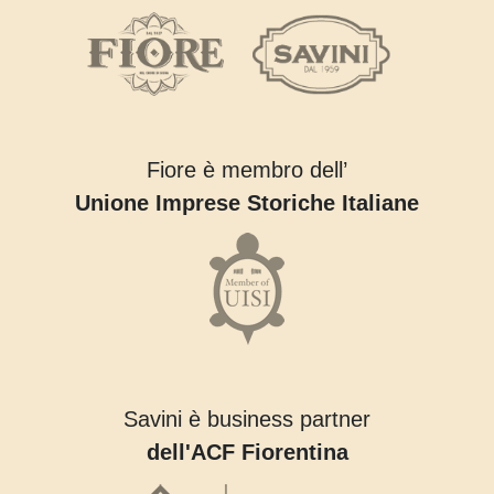
Fiore è membro dell’
Unione Imprese Storiche Italiane
Savini è business partner
dell'ACF Fiorentina