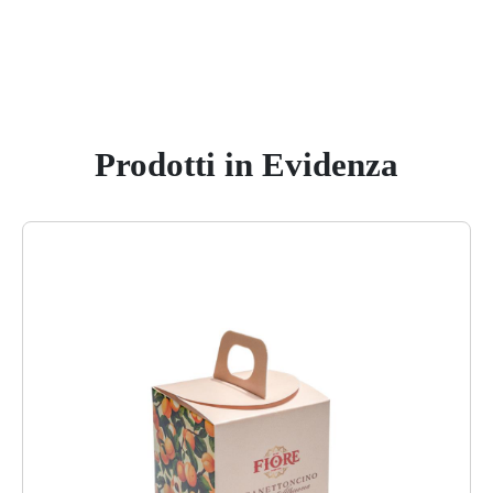
Prodotti in Evidenza