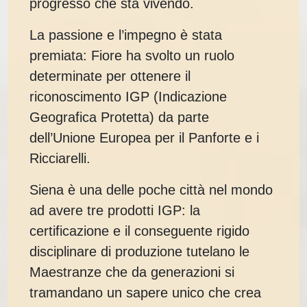
progresso che sta vivendo.
La passione e l’impegno è stata
premiata: Fiore ha svolto un ruolo
determinate per ottenere il
riconoscimento IGP (Indicazione
Geografica Protetta) da parte
dell’Unione Europea per il Panforte e i
Ricciarelli.
Siena è una delle poche città nel mondo
ad avere tre prodotti IGP: la
certificazione e il conseguente rigido
disciplinare di produzione tutelano le
Maestranze che da generazioni si
tramandano un sapere unico che crea