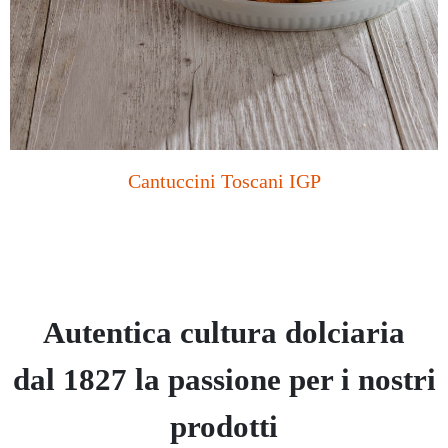
Cantuccini Toscani IGP
Autentica cultura dolciaria
dal 1827 la passione per i nostri
prodotti