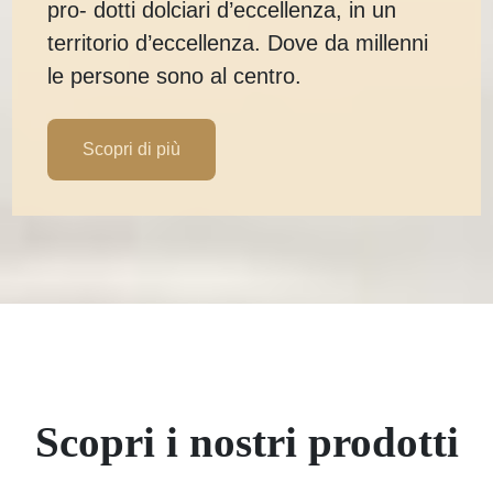
pro- dotti dolciari d’eccellenza, in un
territorio d’eccellenza. Dove da millenni
le persone sono al centro.
Scopri di più
Scopri i nostri prodotti