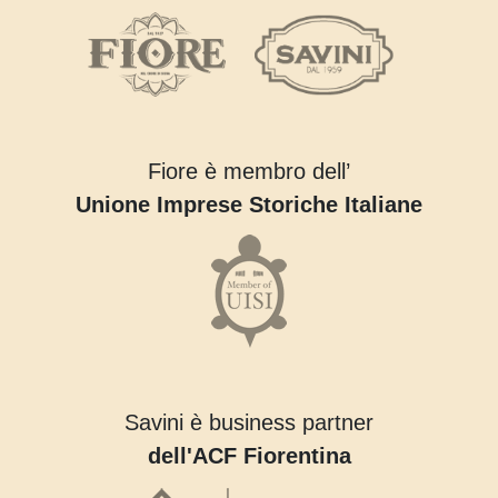
Fiore è membro dell’
Unione Imprese Storiche Italiane
Savini è business partner
dell'ACF Fiorentina