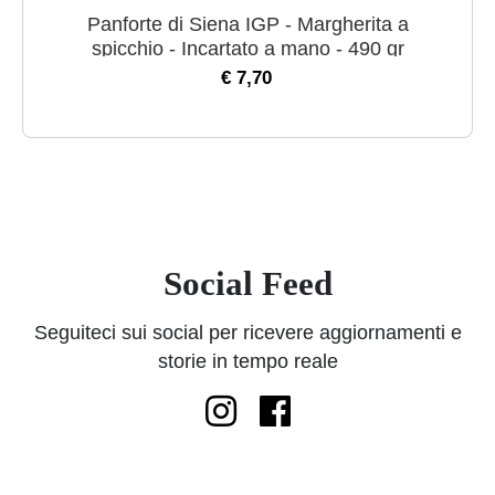
Panforte di Siena IGP - Margherita a
spicchio - Incartato a mano - 490 gr
€ 7,70
Social Feed
Seguiteci sui social per ricevere aggiornamenti e
storie in tempo reale