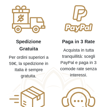
Spedizione
Paga in 3 Rate
Gratuita
Acquista in tutta
tranquillità: scegli
Per ordini superiori a
PayPal e paga in 3
59€, la spedizione in
comode rate senza
Italia è sempre
interessi.
gratuita.