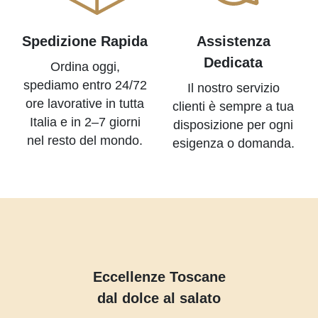
Spedizione Rapida
Assistenza
Dedicata
Ordina oggi,
spediamo entro 24/72
Il nostro servizio
ore lavorative in tutta
clienti è sempre a tua
Italia e in 2–7 giorni
disposizione per ogni
nel resto del mondo.
esigenza o domanda.
Eccellenze Toscane
dal dolce al salato