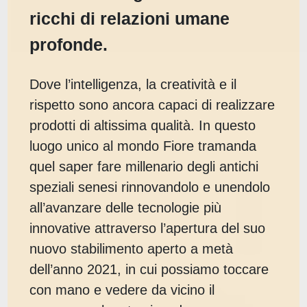
ricchi di relazioni umane
profonde.
Dove l’intelligenza, la creatività e il
rispetto sono ancora capaci di realizzare
prodotti di altissima qualità. In questo
luogo unico al mondo Fiore tramanda
quel saper fare millenario degli antichi
speziali senesi rinnovandolo e unendolo
all’avanzare delle tecnologie più
innovative attraverso l’apertura del suo
nuovo stabilimento aperto a metà
dell’anno 2021, in cui possiamo toccare
con mano e vedere da vicino il