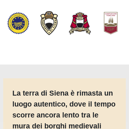
La terra di Siena è rimasta un
luogo autentico, dove il tempo
scorre ancora lento tra le
mura dei borghi medievali