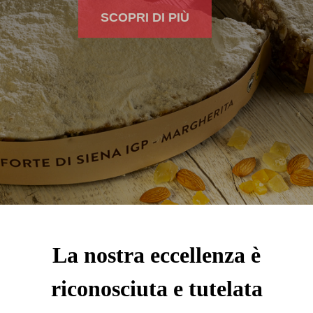
SCOPRI DI PIÙ
La nostra eccellenza è
riconosciuta e tutelata