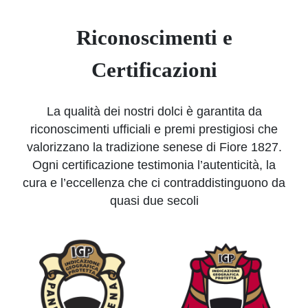
Riconoscimenti e
Certificazioni
La qualità dei nostri dolci è garantita da
riconoscimenti ufficiali e premi prestigiosi che
valorizzano la tradizione senese di Fiore 1827.
Ogni certificazione testimonia l’autenticità, la
cura e l’eccellenza che ci contraddistinguono da
quasi due secoli