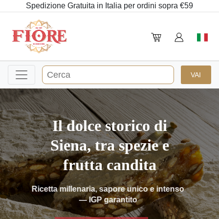
Spedizione Gratuita in Italia per ordini sopra €59
Il dolce storico di
Siena, tra spezie e
frutta candita
Ricetta millenaria, sapore unico e intenso
— IGP garantito