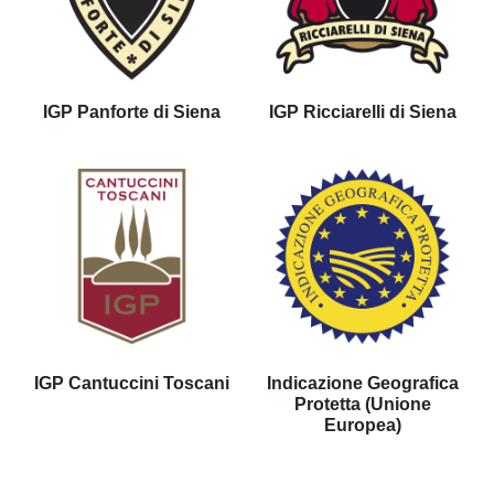
IGP Panforte di Siena
IGP Ricciarelli di Siena
IGP Cantuccini Toscani
Indicazione Geografica
Protetta (Unione
Europea)