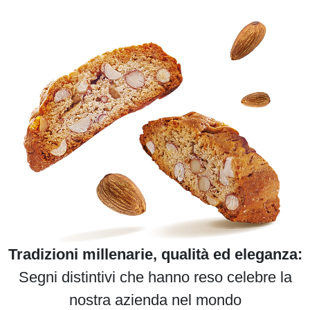
Tradizioni millenarie, qualità ed eleganza:
Segni distintivi che hanno reso celebre la
nostra azienda nel mondo