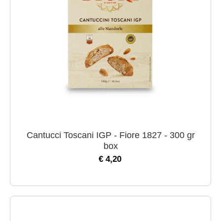
Cantucci Toscani IGP - Fiore 1827 - 300 gr
box
€ 4,20