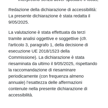
Redazione della dichiarazione di accessibilità:
La presente dichiarazione è stata redatta il
9/05/2025.
La valutazione è stata effettuata da terzi
tramite analisi oggettive e soggettive (cfr.
l'articolo 3, paragrafo 1, della decisione di
esecuzione UE 2018/1523 della
Commissione). La dichiarazione è stata
riesaminata da ultimo il 9/05/2025, rispettando
la raccomandazione di riesaminare
periodicamente (con frequenza almeno
annuale) l’esattezza delle affermazioni
contenute nella presente dichiarazione di
accessibilità.