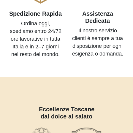
Spedizione Rapida
Assistenza
Dedicata
Ordina oggi,
Il nostro servizio
spediamo entro 24/72
clienti è sempre a tua
ore lavorative in tutta
disposizione per ogni
Italia e in 2–7 giorni
esigenza o domanda.
nel resto del mondo.
Eccellenze Toscane
dal dolce al salato