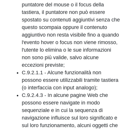
puntatore del mouse o il focus della
tastiera, il puntatore non può essere
spostato su contenuti aggiuntivi senza che
questo scompaia oppure il contenuto
aggiuntivo non resta visibile fino a quando
l'evento hover o focus non viene rimosso,
l'utente lo elimina o le sue informazioni
non sono più valide, salvo alcune
eccezioni previste;
C.9.2.1.1 - Alcune funzionalità non
possono essere utilizzabili tramite tastiera
(o interfaccia con input analogo);
C.9.2.4.3 - In alcune pagine Web che
possono essere navigate in modo
sequenziale e in cui la sequenza di
navigazione influisce sul loro significato e
sul loro funzionamento, alcuni oggetti che