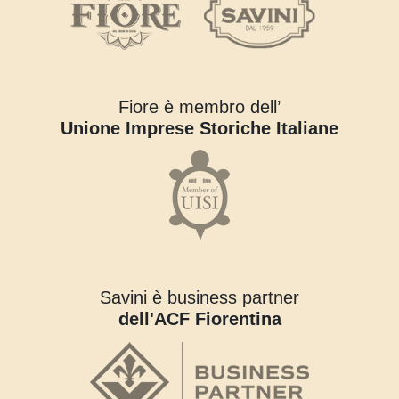
Fiore è membro dell’
Unione Imprese Storiche Italiane
Savini è business partner
dell'ACF Fiorentina