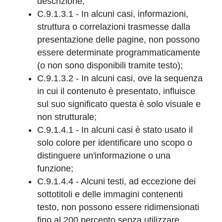
descrizione;
C.9.1.3.1 - In alcuni casi, informazioni,
struttura o correlazioni trasmesse dalla
presentazione delle pagine, non possono
essere determinate programmaticamente
(o non sono disponibili tramite testo);
C.9.1.3.2 - In alcuni casi, ove la sequenza
in cui il contenuto è presentato, influisce
sul suo significato questa è solo visuale e
non strutturale;
C.9.1.4.1 - In alcuni casi è stato usato il
solo colore per identificare uno scopo o
distinguere un'informazione o una
funzione;
C.9.1.4.4 - Alcuni testi, ad eccezione dei
sottotitoli e delle immagini contenenti
testo, non possono essere ridimensionati
fino al 200 percento senza utilizzare