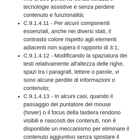
tecnologie assistive e senza perdere
contenuto e funzionalità;
C.9.1.4.11 - Per alcuni componenti
essenziali, anche nei diversi stati, il
contrasto colore rispetto agli elementi
adiacenti non supera il rapporto di 3:1;
C.9.1.4.12 - Modificando la spaziatura dei
testi relativamente all'altezza delle righe,
spazi tra i paragrafi, lettere o parole, vi
sono alcune perdite di informazioni o
contenuto;
C.9.1.4.13 - In alcuni casi, quando il
passaggio del puntatore del mouse
(hover) o il focus della tastiera rendono
visibili e nascosti dei contenuti, non è
disponibile un meccanismo per eliminare il
contenuto aggiuntivo senza spostare il