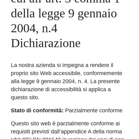
della legge 9 gennaio
2004, n.4
Dichiarazione
La nostra azienda si impegna a rendere il
proprio sito Web accessibile, conformemente
alla legge 9 gennaio 2004, n. 4. La presente
dichiarazione di accessibilità si applica a
questo sito.
Stato di conformità:
Parzialmente conforme
Questo sito web è parzialmente conforme ai
requisiti previsti dall’appendice A della norma