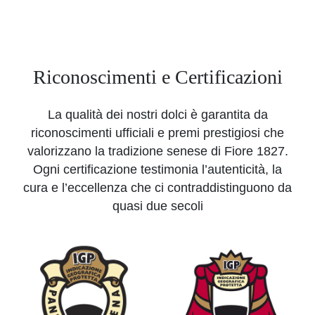
Riconoscimenti e Certificazioni
La qualità dei nostri dolci è garantita da
riconoscimenti ufficiali e premi prestigiosi che
valorizzano la tradizione senese di Fiore 1827.
Ogni certificazione testimonia l’autenticità, la
cura e l’eccellenza che ci contraddistinguono da
quasi due secoli