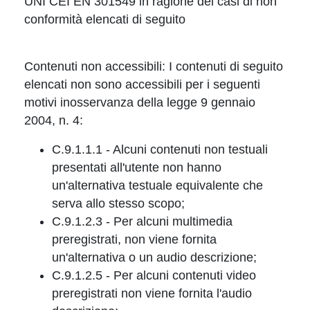
UNI CEI EN 301549 in ragione dei casi di non
conformità elencati di seguito
Contenuti non accessibili: I contenuti di seguito
elencati non sono accessibili per i seguenti
motivi inosservanza della legge 9 gennaio
2004, n. 4:
C.9.1.1.1 - Alcuni contenuti non testuali
presentati all'utente non hanno
un'alternativa testuale equivalente che
serva allo stesso scopo;
C.9.1.2.3 - Per alcuni multimedia
preregistrati, non viene fornita
un'alternativa o un audio descrizione;
C.9.1.2.5 - Per alcuni contenuti video
preregistrati non viene fornita l'audio