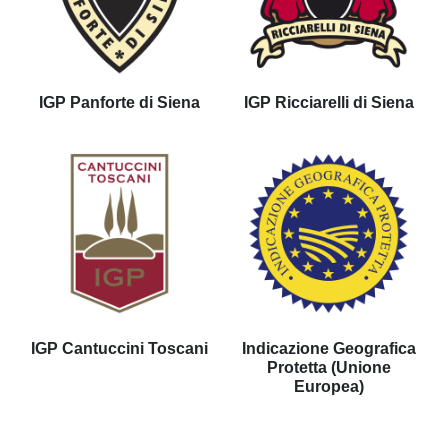
IGP Panforte di Siena
IGP Ricciarelli di Siena
IGP Cantuccini Toscani
Indicazione Geografica
Protetta (Unione
Europea)