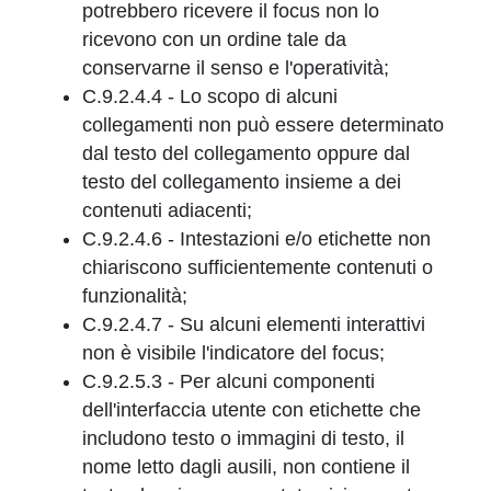
potrebbero ricevere il focus non lo
ricevono con un ordine tale da
conservarne il senso e l'operatività;
C.9.2.4.4 - Lo scopo di alcuni
collegamenti non può essere determinato
dal testo del collegamento oppure dal
testo del collegamento insieme a dei
contenuti adiacenti;
C.9.2.4.6 - Intestazioni e/o etichette non
chiariscono sufficientemente contenuti o
funzionalità;
C.9.2.4.7 - Su alcuni elementi interattivi
non è visibile l'indicatore del focus;
C.9.2.5.3 - Per alcuni componenti
dell'interfaccia utente con etichette che
includono testo o immagini di testo, il
nome letto dagli ausili, non contiene il