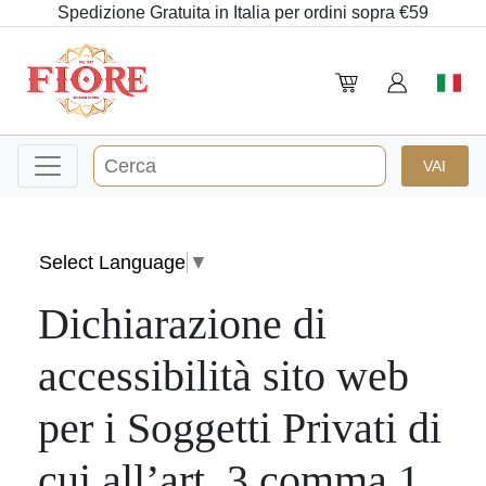
Spedizione Gratuita in Italia per ordini sopra €59
Select Language
▼
Dichiarazione di
accessibilità sito web
per i Soggetti Privati di
cui all’art. 3 comma 1