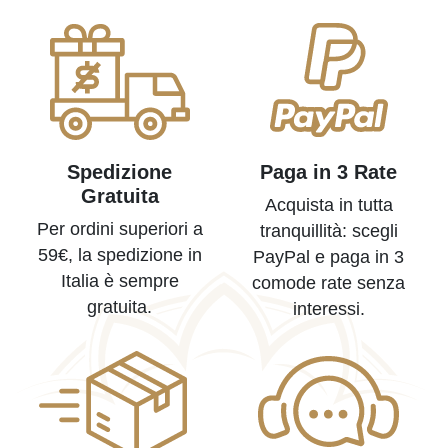
Spedizione
Paga in 3 Rate
Gratuita
Acquista in tutta
Per ordini superiori a
tranquillità: scegli
59€, la spedizione in
PayPal e paga in 3
Italia è sempre
comode rate senza
gratuita.
interessi.