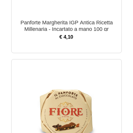
Panforte Margherita IGP Antica Ricetta
Millenaria - Incartato a mano 100 gr
€ 4,10