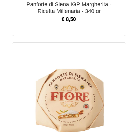
Panforte di Siena IGP Margherita -
Ricetta Millenaria - 340 gr
€ 8,50