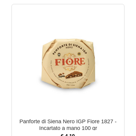
Panforte di Siena Nero IGP Fiore 1827 -
Incartato a mano 100 gr