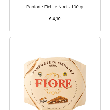
Panforte Fichi e Noci - 100 gr
€ 4,10