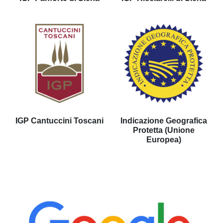
IGP Cantuccini Toscani
Indicazione Geografica
Protetta (Unione
Europea)