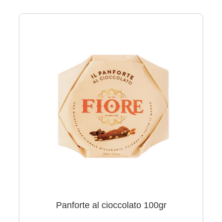
Panforte al cioccolato 100gr