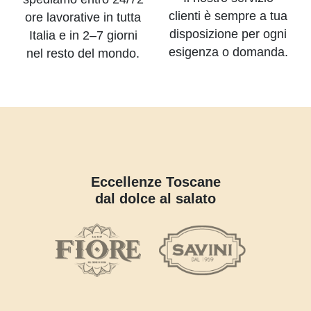
clienti è sempre a tua
ore lavorative in tutta
disposizione per ogni
Italia e in 2–7 giorni
esigenza o domanda.
nel resto del mondo.
Eccellenze Toscane
dal dolce al salato