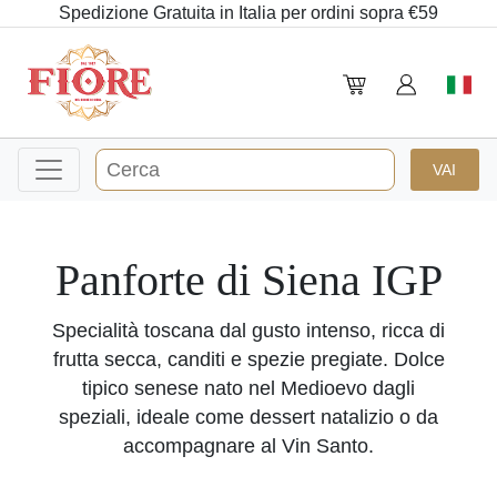
Spedizione Gratuita in Italia per ordini sopra €59
Panforte di Siena IGP
Specialità toscana dal gusto intenso, ricca di
frutta secca, canditi e spezie pregiate. Dolce
tipico senese nato nel Medioevo dagli
speziali, ideale come dessert natalizio o da
accompagnare al Vin Santo.