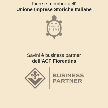
Fiore è membro dell’
Unione Imprese Storiche Italiane
Savini è business partner
dell'ACF Fiorentina