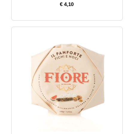
€ 4,10