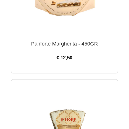
Panforte Margherita - 450GR
€ 12,50